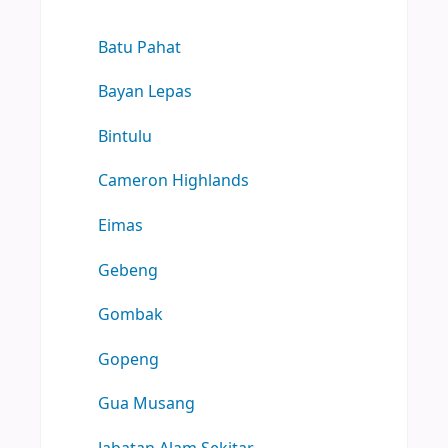
Batu Pahat
Bayan Lepas
Bintulu
Cameron Highlands
Eimas
Gebeng
Gombak
Gopeng
Gua Musang