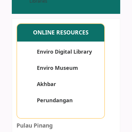
Libraries
ONLINE RESOURCES
Enviro Digital Library
Enviro Museum
Akhbar
Perundangan
Pulau Pinang