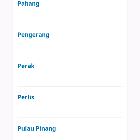
Pahang
Pengerang
Perak
Perlis
Pulau Pinang