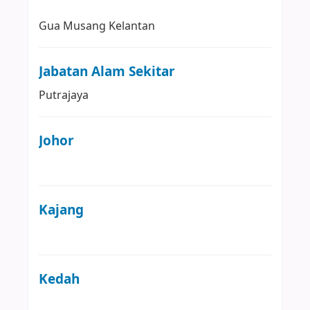
Gua Musang
Kelantan
Jabatan Alam Sekitar
Putrajaya
Johor
Kajang
Kedah