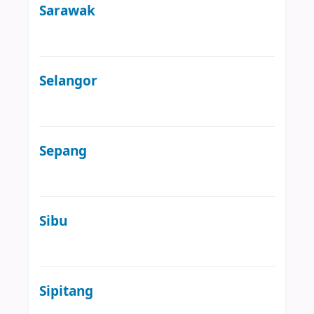
Sarawak
Selangor
Sepang
Sibu
Sipitang