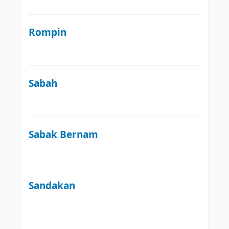
Rompin
Sabah
Sabak Bernam
Sandakan