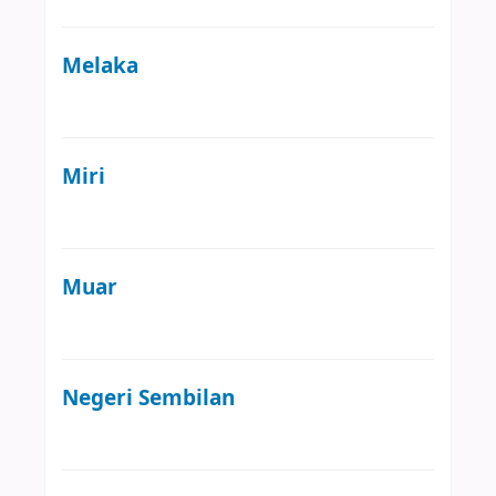
Melaka
Miri
Muar
Negeri Sembilan