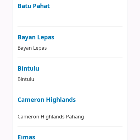
Batu Pahat
Bayan Lepas
Bayan Lepas
Bintulu
Bintulu
Cameron Highlands
Cameron Highlands
Pahang
Eimas