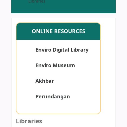
Libraries
ONLINE RESOURCES
Enviro Digital Library
Enviro Museum
Akhbar
Perundangan
Libraries