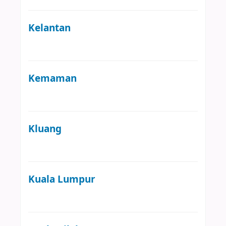
Kelantan
Kemaman
Kluang
Kuala Lumpur