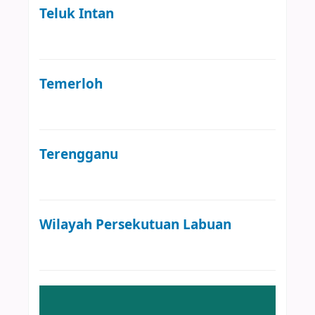
Teluk Intan
Temerloh
Terengganu
Wilayah Persekutuan Labuan