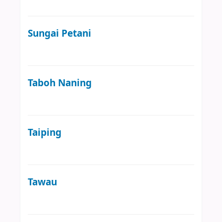
Sungai Petani
Taboh Naning
Taiping
Tawau