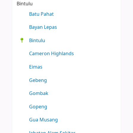
Bintulu
Batu Pahat
Bayan Lepas
Bintulu
Cameron Highlands
Eimas
Gebeng
Gombak
Gopeng
Gua Musang