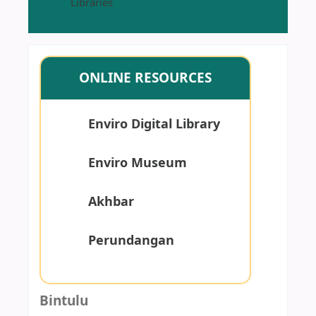
Libraries
ONLINE RESOURCES
Enviro Digital Library
Enviro Museum
Akhbar
Perundangan
Bintulu